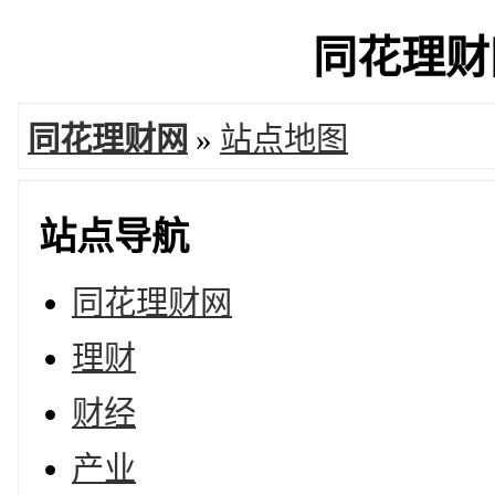
同花理财网
同花理财网
»
站点地图
站点导航
同花理财网
理财
财经
产业