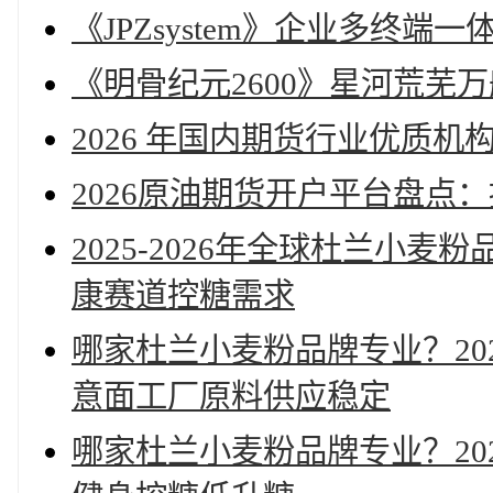
《JPZsystem》企业多终端
《明骨纪元2600》星河荒芜
2026 年国内期货行业优质
2026原油期货开户平台盘点
2025-2026年全球杜兰小
康赛道控糖需求
哪家杜兰小麦粉品牌专业？20
意面工厂原料供应稳定
哪家杜兰小麦粉品牌专业？20