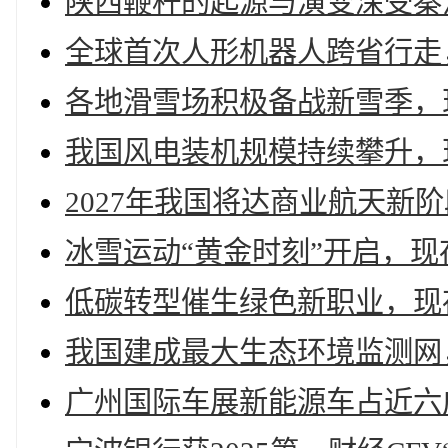
陕西鞭杆的起源与演变深受秦
全球首次人形机器人跨省行走
各地滑雪场积极备战新雪季，现
我国风电装机规模持续攀升，现
2027年我国将达商业航天新
冰雪运动“黄金时刻”开启，现
低碳转型催生绿色新职业，现
我国建成最大生态环境监测网
广州国际车展新能源车占近六成