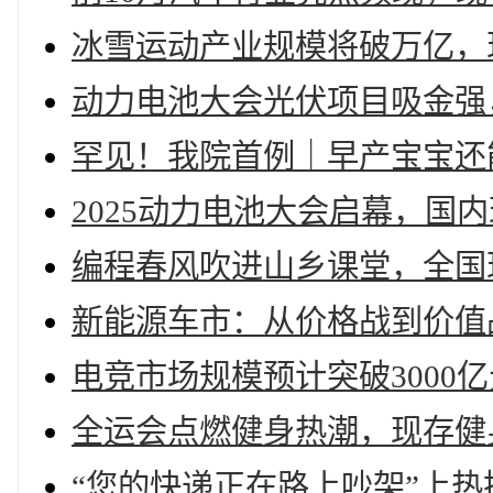
冰雪运动产业规模将破万亿，现
动力电池大会光伏项目吸金强，
罕见！我院首例｜早产宝宝还
2025动力电池大会启幕，国
编程春风吹进山乡课堂，全国
新能源车市：从价格战到价值战
电竞市场规模预计突破3000亿
全运会点燃健身热潮，现存健身
“您的快递正在路上吵架”上热