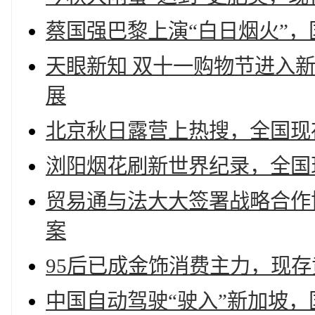
蔡国强巴黎上演“白日烟火”，
天眼新知 双十一购物节进入
展
北京秋日露营上热搜，全国现存
浏阳烟花刷新世界纪录，全国
贸易通与法大大签署战略合作
案
95后已成金饰消费主力，现存
中国自动驾驶“驶入”新加坡，