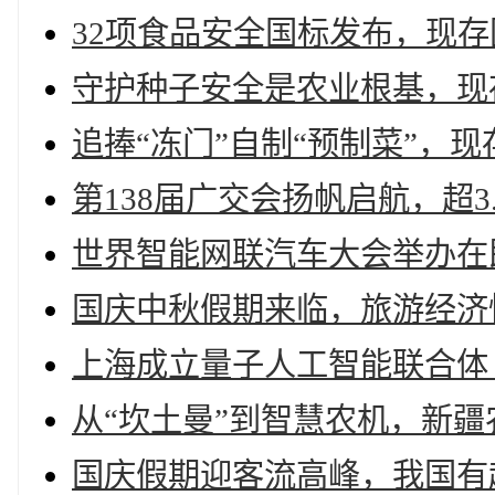
32项食品安全国标发布，现存
守护种子安全是农业根基，现存
追捧“冻门”自制“预制菜”，现
第138届广交会扬帆启航，超3
世界智能网联汽车大会举办在即
国庆中秋假期来临，旅游经济
上海成立量子人工智能联合体
从“坎土曼”到智慧农机，新
国庆假期迎客流高峰，我国有超