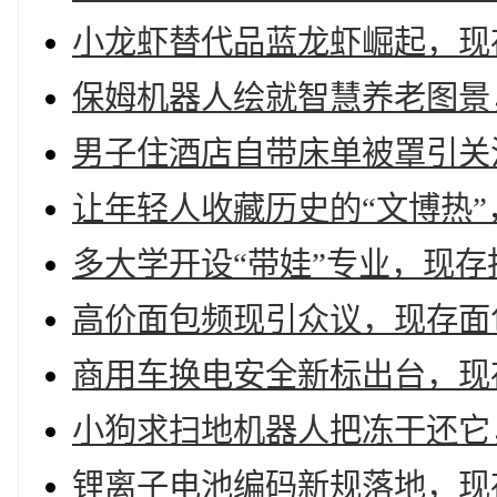
小龙虾替代品蓝龙虾崛起，现存
保姆机器人绘就智慧养老图景
男子住酒店自带床单被罩引关
让年轻人收藏历史的“文博热”，
多大学开设“带娃”专业，现存
高价面包频现引众议，现存面包
商用车换电安全新标出台，现存
小狗求扫地机器人把冻干还它
锂离子电池编码新规落地，现存