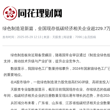
绿色制造迎新篇，全国现存低碳经济相关企业超229.7
发布时间：2025-05-29 12:13
|
来源：天眼查
|
阅读量：7096 | 会员投稿
绿色制造板块近期备受瞩目，随着国常会审议通过《制造业绿色
支持，推动技术升级与产业扩张，提升企业竞争力。
数据显示，我国绿色工厂数量持续攀升，2024年国家级绿色工厂已
的重要地位。
在A股市场中，一批绿色制造潜力股凭借高ESG评级、高研发投
天眼查专业版数据显示，截至目前我国现存在业、存续状态的低碳经济
年间，低碳经济相关企业的注册数量呈现出逐年增长的态势，并在202
从区域分布来看，广东省、山东省、江苏省低碳经济相关企业数量位居