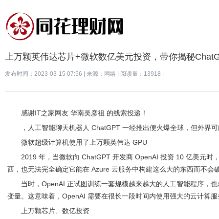
上万颗英伟达芯片+微软数亿美元投资，带你揭秘Chat
发布时间：2023-03-15 07:56
|
来源：网络
|
阅读量：13918 |
感谢IT之家网友 华南吴彦祖 的线索投递！
，人工智能聊天机器人 ChatGPT 一经推出便火爆全球，但外
微软超级计算机使用了上万颗英伟达 GPU
2019 年，当微软向 ChatGPT 开发商 OpenAI 投资 1
西，也无法完全确定它能在 Azure 云服务中构建这么大的东西而不会
当时，OpenAI 正试图训练一套规模越来越大的人工智能程序
变量。这意味着，OpenAI 需要在很长一段时间内使用强大的云计算服
上万颗芯片、数亿投资